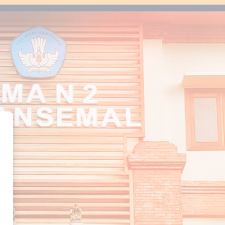
 DWISMAN